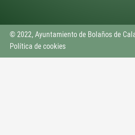
© 2022, Ayuntamiento de Bolaños de Cal
Política de cookies