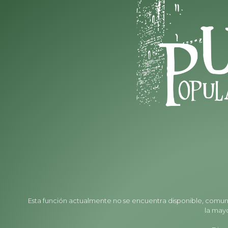
Esta función actualmente no se encuentra disponible, comun
la may